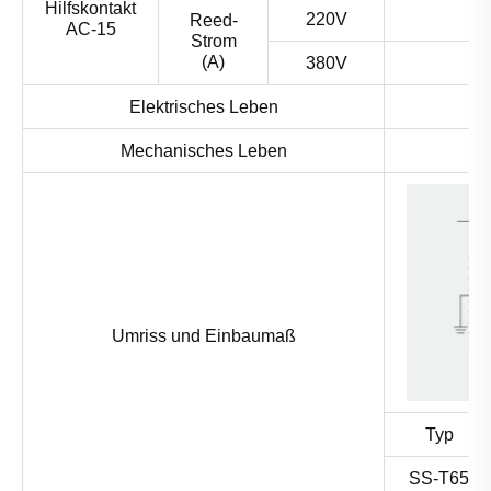
Hilfskontakt
220V
Reed-
AC-15
Strom
(A)
380V
Elektrisches Leben
Mechanisches Leben
Umriss und Einbaumaß
Typ
SS-T65