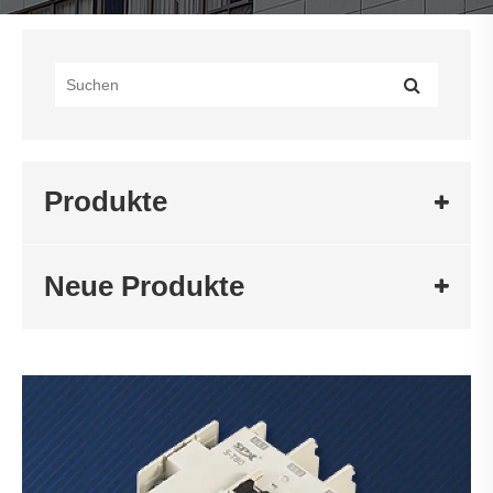
Produkte
Neue Produkte