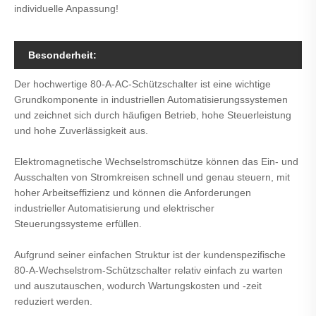
individuelle Anpassung!
Besonderheit:
Der hochwertige 80-A-AC-Schützschalter ist eine wichtige
Grundkomponente in industriellen Automatisierungssystemen
und zeichnet sich durch häufigen Betrieb, hohe Steuerleistung
und hohe Zuverlässigkeit aus.
Elektromagnetische Wechselstromschütze können das Ein- und
Ausschalten von Stromkreisen schnell und genau steuern, mit
hoher Arbeitseffizienz und können die Anforderungen
industrieller Automatisierung und elektrischer
Steuerungssysteme erfüllen.
Aufgrund seiner einfachen Struktur ist der kundenspezifische
80-A-Wechselstrom-Schützschalter relativ einfach zu warten
und auszutauschen, wodurch Wartungskosten und -zeit
reduziert werden.