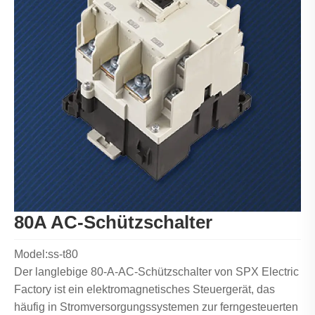
80A AC-Schützschalter
Model:ss-t80
Der langlebige 80-A-AC-Schützschalter von SPX Electric
Factory ist ein elektromagnetisches Steuergerät, das
häufig in Stromversorgungssystemen zur ferngesteuerten