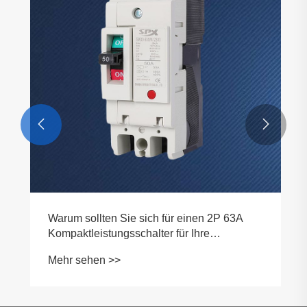


Warum sollten Sie sich für einen 2P 63A
Kompaktleistungsschalter für Ihre
elektrischen Anforderungen entscheiden?
Mehr sehen >>