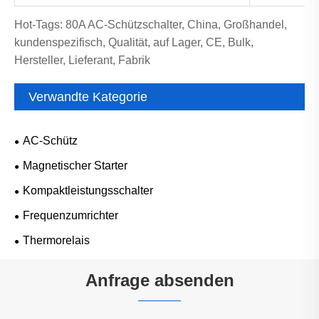
Hot-Tags: 80A AC-Schützschalter, China, Großhandel,
kundenspezifisch, Qualität, auf Lager, CE, Bulk,
Hersteller, Lieferant, Fabrik
Verwandte Kategorie
AC-Schütz
Magnetischer Starter
Kompaktleistungsschalter
Frequenzumrichter
Thermorelais
Anfrage absenden