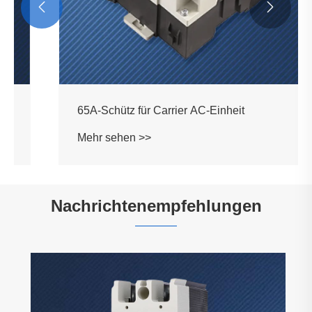


65A-Schütz für Carrier AC-Einheit
Mehr sehen >>
Nachrichtenempfehlungen