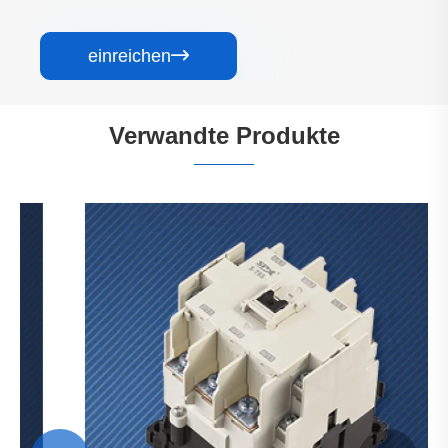
einreichen

Verwandte Produkte