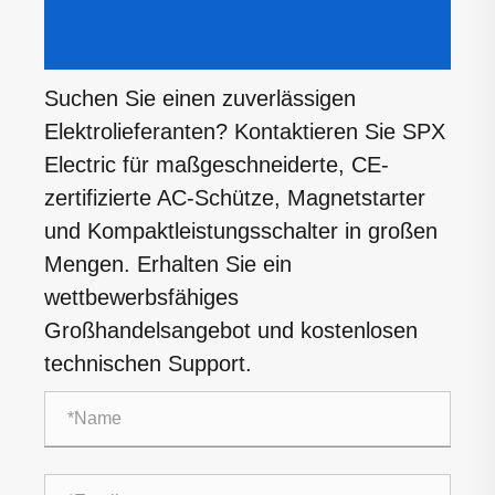
Suchen Sie einen zuverlässigen
Elektrolieferanten? Kontaktieren Sie SPX
Electric für maßgeschneiderte, CE-
zertifizierte AC-Schütze, Magnetstarter
und Kompaktleistungsschalter in großen
Mengen. Erhalten Sie ein
wettbewerbsfähiges
Großhandelsangebot und kostenlosen
technischen Support.