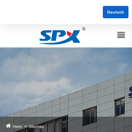
Deutsch
Heim
Sitemap