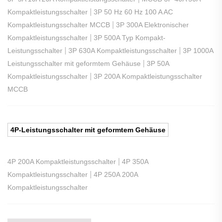
|
Kompaktleistungsschalter
3P 50 Hz 60 Hz 100 A AC
|
Kompaktleistungsschalter MCCB
3P 300A Elektronischer
|
Kompaktleistungsschalter
3P 500A Typ Kompakt-
|
|
Leistungsschalter
3P 630A Kompaktleistungsschalter
3P 1000A
|
Leistungsschalter mit geformtem Gehäuse
3P 50A
|
Kompaktleistungsschalter
3P 200A Kompaktleistungsschalter
MCCB
4P-Leistungsschalter mit geformtem Gehäuse
|
4P 200A Kompaktleistungsschalter
4P 350A
|
Kompaktleistungsschalter
4P 250A 200A
Kompaktleistungsschalter