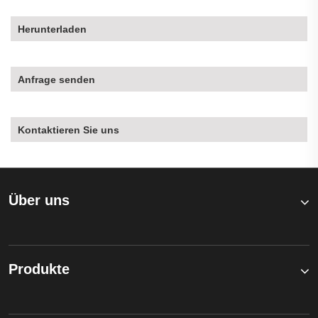
Herunterladen
Anfrage senden
Kontaktieren Sie uns
Über uns
Produkte