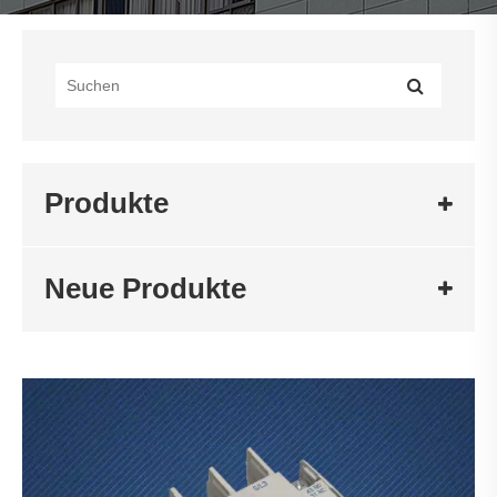
Produkte
Neue Produkte