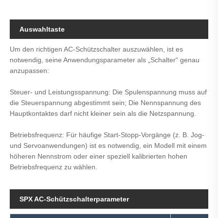
Auswahltaste
Um den richtigen AC-Schützschalter auszuwählen, ist es
notwendig, seine Anwendungsparameter als „Schalter“ genau
anzupassen:
Steuer- und Leistungsspannung: Die Spulenspannung muss auf
die Steuerspannung abgestimmt sein; Die Nennspannung des
Hauptkontaktes darf nicht kleiner sein als die Netzspannung.
Betriebsfrequenz: Für häufige Start-Stopp-Vorgänge (z. B. Jog-
und Servoanwendungen) ist es notwendig, ein Modell mit einem
höheren Nennstrom oder einer speziell kalibrierten hohen
Betriebsfrequenz zu wählen.
SPX AC-Schützschalterparameter