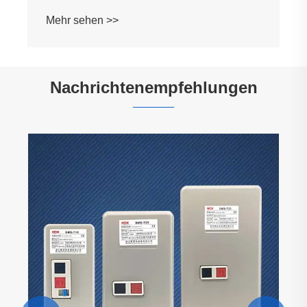
Mehr sehen >>
Nachrichtenempfehlungen