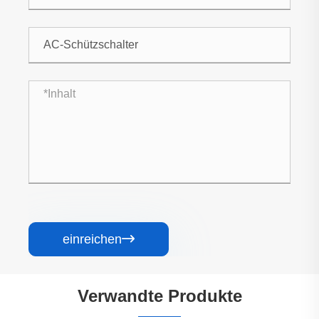
einreichen

Verwandte Produkte