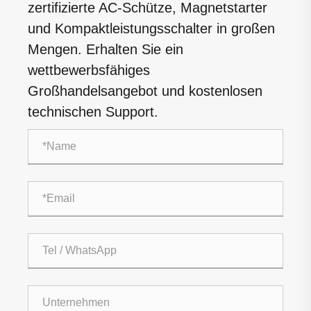
zertifizierte AC-Schütze, Magnetstarter
und Kompaktleistungsschalter in großen
Mengen. Erhalten Sie ein
wettbewerbsfähiges
Großhandelsangebot und kostenlosen
technischen Support.