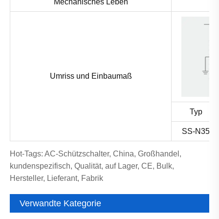
Mechanisches Leben
Umriss und Einbaumaß
Typ
SS-N35
Hot-Tags: AC-Schützschalter, China, Großhandel,
kundenspezifisch, Qualität, auf Lager, CE, Bulk,
Hersteller, Lieferant, Fabrik
Verwandte Kategorie