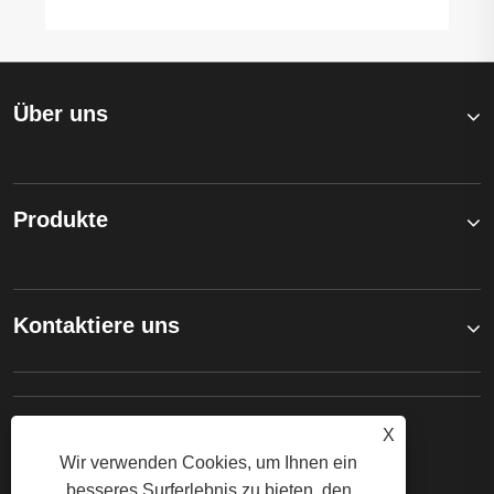
Über uns
Produkte
Kontaktiere uns
FOLGEN SIE UNS
X
Wir verwenden Cookies, um Ihnen ein
besseres Surferlebnis zu bieten, den