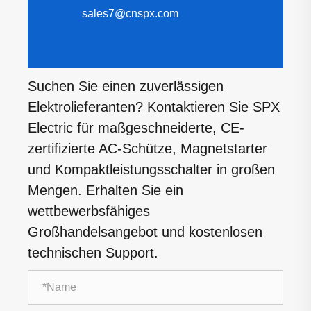
sales7@cnspx.com
Suchen Sie einen zuverlässigen
Elektrolieferanten? Kontaktieren Sie SPX
Electric für maßgeschneiderte, CE-
zertifizierte AC-Schütze, Magnetstarter
und Kompaktleistungsschalter in großen
Mengen. Erhalten Sie ein
wettbewerbsfähiges
Großhandelsangebot und kostenlosen
technischen Support.