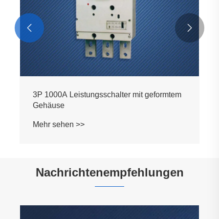


3P 1000A Leistungsschalter mit geformtem
Gehäuse
Mehr sehen >>
Nachrichtenempfehlungen