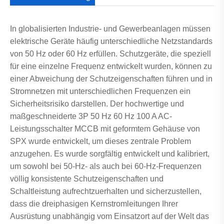
In globalisierten Industrie- und Gewerbeanlagen müssen
elektrische Geräte häufig unterschiedliche Netzstandards
von 50 Hz oder 60 Hz erfüllen. Schutzgeräte, die speziell
für eine einzelne Frequenz entwickelt wurden, können zu
einer Abweichung der Schutzeigenschaften führen und in
Stromnetzen mit unterschiedlichen Frequenzen ein
Sicherheitsrisiko darstellen. Der hochwertige und
maßgeschneiderte 3P 50 Hz 60 Hz 100 A AC-
Leistungsschalter MCCB mit geformtem Gehäuse von
SPX wurde entwickelt, um dieses zentrale Problem
anzugehen. Es wurde sorgfältig entwickelt und kalibriert,
um sowohl bei 50-Hz- als auch bei 60-Hz-Frequenzen
völlig konsistente Schutzeigenschaften und
Schaltleistung aufrechtzuerhalten und sicherzustellen,
dass die dreiphasigen Kernstromleitungen Ihrer
Ausrüstung unabhängig vom Einsatzort auf der Welt das