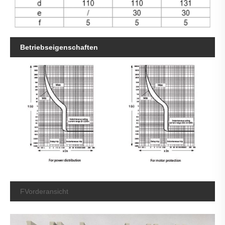
Betriebseigenschaften
F
Vorderansicht