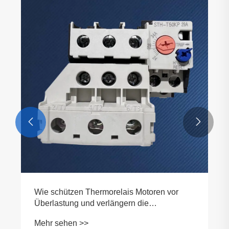


Wie schützen Thermorelais Motoren vor
Überlastung und verlängern die
Lebensdauer der Geräte?
Mehr sehen >>