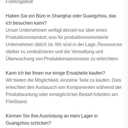
Frühlingsfest!
Haben Sie ein Büro in Shanghai oder Guangzhou, das
ich besuchen kann?
Unser Unternehmen verfügt derzeit nur über einen
Produktionsstandort, was für produktionsorientierte
Unternehmen üblich ist. Wir sind in der Lage, Ressourcen
stärker zu zentralisieren und die Verwaltung und
Überwachung von Produktionsprozessen zu erleichtern.
Kann ich bei Ihnen nur einige Ersatzteile kaufen?
Wir bieten die Möglichkeit, einzelne Teile zu kaufen. Dies
erleichtert den Austausch von Komponenten während der
Produktwartung oder ermöglicht bei Bedarf Arbeiten am
Fließband.
Können Sie Ihre Ausrüstung an mein Lager in
Guangzhou schicken?