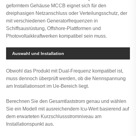
geformtem Gehäuse MCCB eignet sich für den
dreiphasigen Netzanschluss oder Verteilungsschutz, der
mit verschiedenen Generatorfrequenzen in
Schiffsausrüstung, Offshore-Plattformen und
Photovoltaikkraftwerken kompatibel sein muss.
Auswahl und Installation
Obwohl das Produkt mit Dual-Frequenz kompatibel ist,
muss dennoch überprüft werden, ob die Nennspannung
am Installationsort im Ue-Bereich liegt.
Berechnen Sie den Gesamtlaststrom genau und wählen
Sie ein Modell mit ausreichendem Icu-Wert basierend auf
dem erwarteten Kurzschlussstromniveau am
Installationspunkt aus.