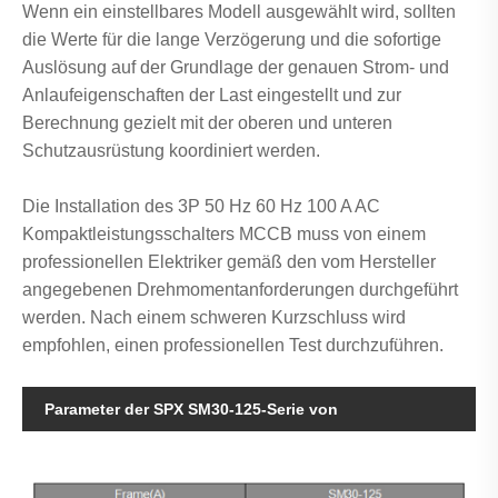
Wenn ein einstellbares Modell ausgewählt wird, sollten
die Werte für die lange Verzögerung und die sofortige
Auslösung auf der Grundlage der genauen Strom- und
Anlaufeigenschaften der Last eingestellt und zur
Berechnung gezielt mit der oberen und unteren
Schutzausrüstung koordiniert werden.
Die Installation des 3P 50 Hz 60 Hz 100 A AC
Kompaktleistungsschalters MCCB muss von einem
professionellen Elektriker gemäß den vom Hersteller
angegebenen Drehmomentanforderungen durchgeführt
werden. Nach einem schweren Kurzschluss wird
empfohlen, einen professionellen Test durchzuführen.
Parameter der SPX SM30-125-Serie von
Kompaktleistungsschaltern