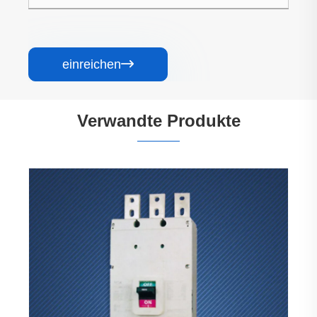
einreichen

Verwandte Produkte