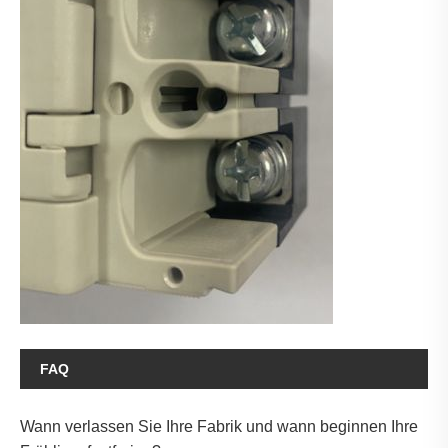
FAQ
Wann verlassen Sie Ihre Fabrik und wann beginnen Ihre