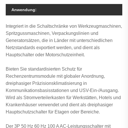
Anwendung:
Integriert in die Schaltschränke von Werkzeugmaschinen,
Spritzgussmaschinen, Verpackungslinien und
Generatorsätzen, die in Länder mit unterschiedlichen
Netzstandards exportiert werden, und dient als
Hauptschalter oder Motorschutzeinheit.
Bieten Sie standardisierten Schutz für
Rechenzentrumsmodule mit globaler Anordnung,
dreiphasiger Präzisionsklimatisierung in
Kommunikationsbasisstationen und USV-Ein-/Ausgang.
Wird als Stromverteilerkasten für Werkstätten, Hotels und
Krankenhäuser verwendet und dient als dreiphasiger
Hauptschutzschalter für Etagen oder Bereiche.
Der 3P 50 Hz 60 Hz 100 A AC-Leistungsschalter mit