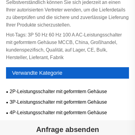
Selbstverständlich können Sie sich jederzeit an einen
Ihrer autorisierten Vertreter wenden, um die Lieferdetails
zu überprüfen und die sichere und zuverlässige Lieferung
Ihrer Produkte sicherzustellen.
Hot-Tags: 3P 50 Hz 60 Hz 100 A AC-Leistungsschalter
mit geformtem Gehäuse MCCB, China, Großhandel,
kundenspezifisch, Qualität, auf Lager, CE, Bulk,
Hersteller, Lieferant, Fabrik
Verwandte Kategorie
2P-Leistungsschalter mit geformtem Gehäuse
3P-Leistungsschalter mit geformtem Gehäuse
4P-Leistungsschalter mit geformtem Gehäuse
Anfrage absenden