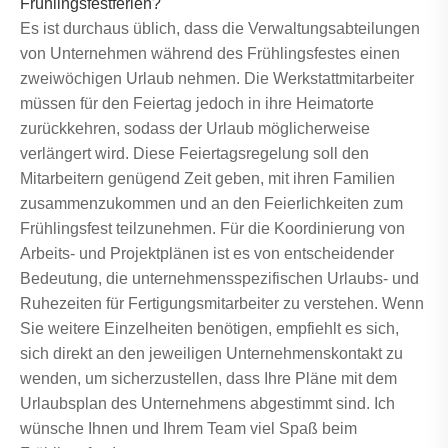
Frühlingsfestferien?
Es ist durchaus üblich, dass die Verwaltungsabteilungen
von Unternehmen während des Frühlingsfestes einen
zweiwöchigen Urlaub nehmen. Die Werkstattmitarbeiter
müssen für den Feiertag jedoch in ihre Heimatorte
zurückkehren, sodass der Urlaub möglicherweise
verlängert wird. Diese Feiertagsregelung soll den
Mitarbeitern genügend Zeit geben, mit ihren Familien
zusammenzukommen und an den Feierlichkeiten zum
Frühlingsfest teilzunehmen. Für die Koordinierung von
Arbeits- und Projektplänen ist es von entscheidender
Bedeutung, die unternehmensspezifischen Urlaubs- und
Ruhezeiten für Fertigungsmitarbeiter zu verstehen. Wenn
Sie weitere Einzelheiten benötigen, empfiehlt es sich,
sich direkt an den jeweiligen Unternehmenskontakt zu
wenden, um sicherzustellen, dass Ihre Pläne mit dem
Urlaubsplan des Unternehmens abgestimmt sind. Ich
wünsche Ihnen und Ihrem Team viel Spaß beim