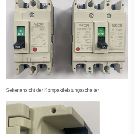
Seitenansicht der Kompaktleistungsschalter