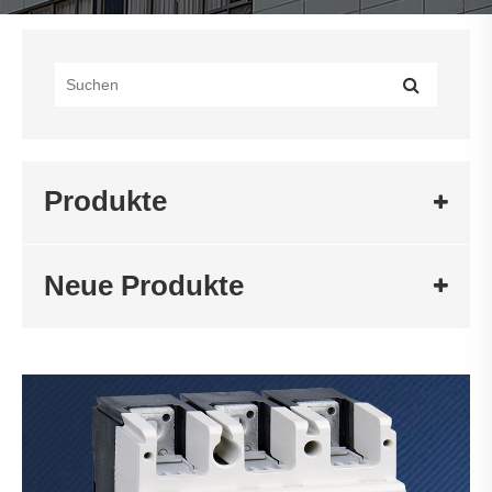
Produkte
Neue Produkte